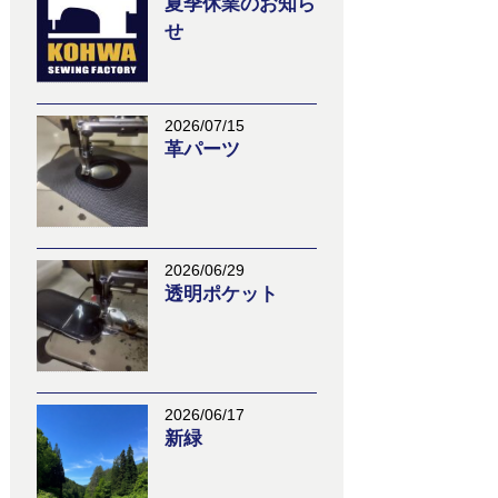
夏季休業のお知ら
せ
2026/07/15
革パーツ
2026/06/29
透明ポケット
2026/06/17
新緑