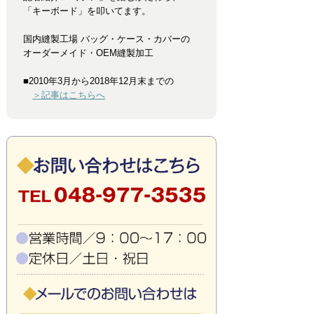
「キーボード」を叩いてます。
国内縫製工場 バッグ・ケース・カバーの
オーダーメイド・OEM縫製加工
■2010年3月から2018年12月末までの
＞記事はこちらへ