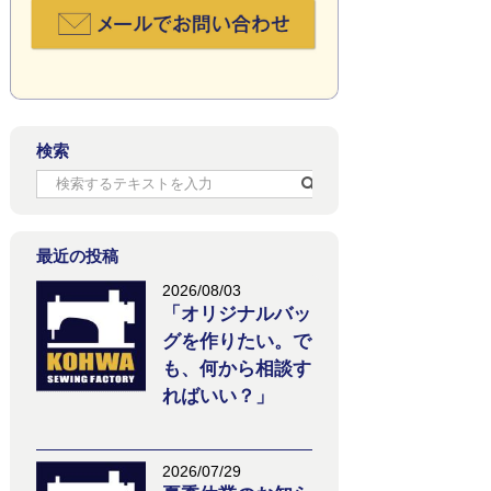
検索
最近の投稿
2026/08/03
「オリジナルバッ
グを作りたい。で
も、何から相談す
ればいい？」
2026/07/29