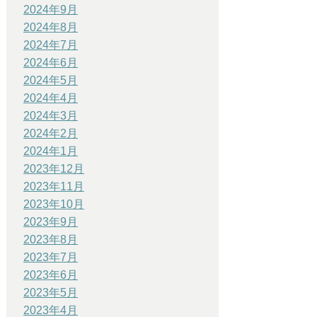
2024年9月
2024年8月
2024年7月
2024年6月
2024年5月
2024年4月
2024年3月
2024年2月
2024年1月
2023年12月
2023年11月
2023年10月
2023年9月
2023年8月
2023年7月
2023年6月
2023年5月
2023年4月