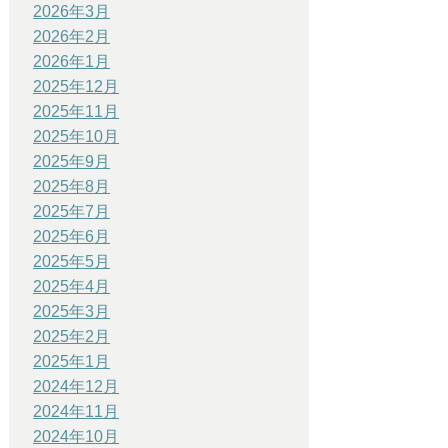
2026年3月
2026年2月
2026年1月
2025年12月
2025年11月
2025年10月
2025年9月
2025年8月
2025年7月
2025年6月
2025年5月
2025年4月
2025年3月
2025年2月
2025年1月
2024年12月
2024年11月
2024年10月