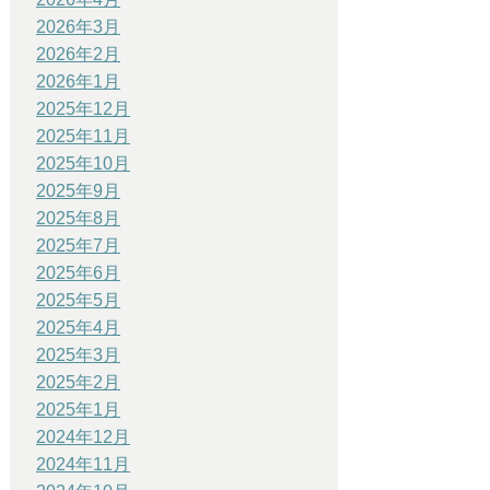
2026年3月
2026年2月
2026年1月
2025年12月
2025年11月
2025年10月
2025年9月
2025年8月
2025年7月
2025年6月
2025年5月
2025年4月
2025年3月
2025年2月
2025年1月
2024年12月
2024年11月