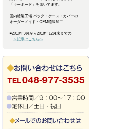
「キーボード」を叩いてます。
国内縫製工場 バッグ・ケース・カバーの
オーダーメイド・OEM縫製加工
■2010年3月から2018年12月末までの
＞記事はこちらへ