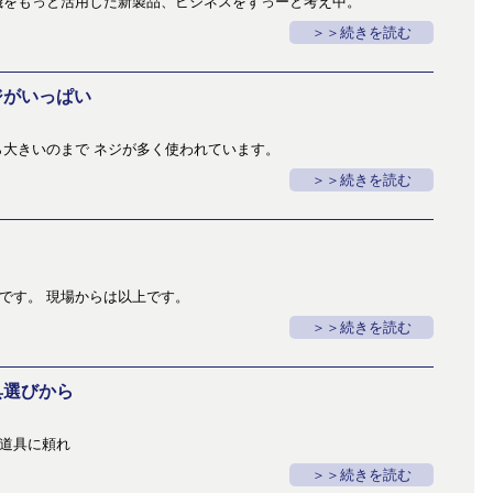
機をもっと活用した新製品、ビジネスをずっーと考え中。
＞続きを読む
ジがいっぱい
ら大きいのまで ネジが多く使われています。
＞続きを読む
です。 現場からは以上です。
＞続きを読む
具選びから
道具に頼れ
＞続きを読む