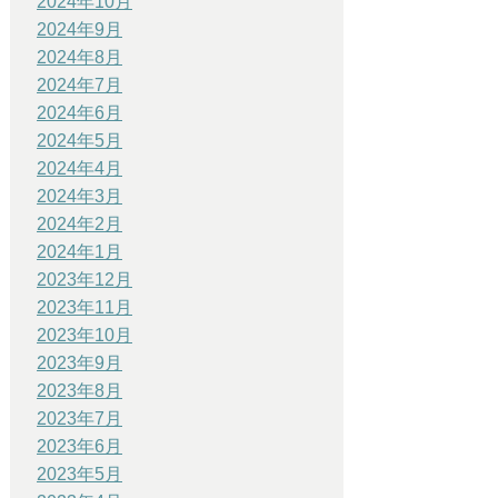
2024年10月
2024年9月
2024年8月
2024年7月
2024年6月
2024年5月
2024年4月
2024年3月
2024年2月
2024年1月
2023年12月
2023年11月
2023年10月
2023年9月
2023年8月
2023年7月
2023年6月
2023年5月