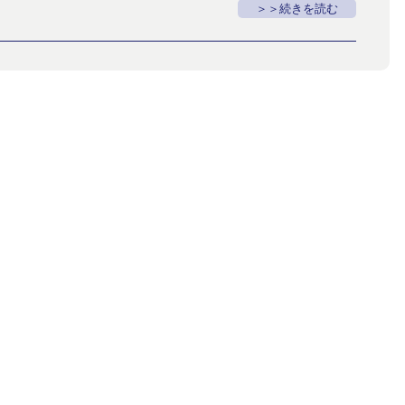
＞続きを読む