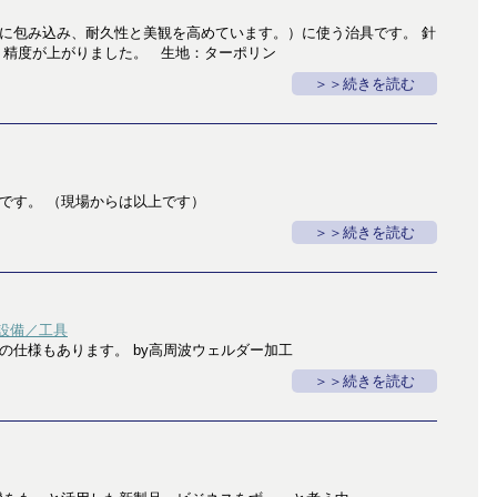
に包み込み、耐久性と美観を高めています。）に使う治具です。 針
り精度が上がりました。 生地：ターポリン
＞続きを読む
です。 （現場からは以上です）
＞続きを読む
設備／工具
の仕様もあります。 by高周波ウェルダー加工
＞続きを読む