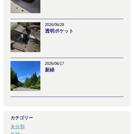
2026/06/29
透明ポケット
2026/06/17
新緑
カテゴリー
未分類