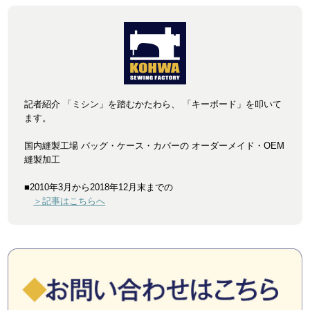
記者紹介 「ミシン」を踏むかたわら、 「キーボード」を叩いて
ます。
国内縫製工場 バッグ・ケース・カバーの オーダーメイド・OEM
縫製加工
■2010年3月から2018年12月末までの
＞記事はこちらへ