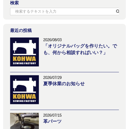
検索
最近の投稿
2026/08/03
「オリジナルバッグを作りたい。で
も、何から相談すればいい？」
2026/07/29
夏季休業のお知らせ
2026/07/15
革パーツ