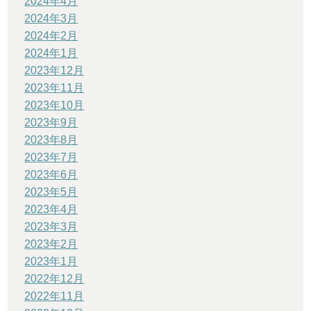
2024年4月
2024年3月
2024年2月
2024年1月
2023年12月
2023年11月
2023年10月
2023年9月
2023年8月
2023年7月
2023年6月
2023年5月
2023年4月
2023年3月
2023年2月
2023年1月
2022年12月
2022年11月