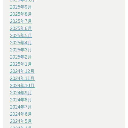
2025年9月
2025年8月
2025年7月
2025年6月
2025年5月
2025年4月
2025年3月
2025年2月
2025年1月
2024年12月
2024年11月
2024年10月
2024年9月
2024年8月
2024年7月
2024年6月
2024年5月