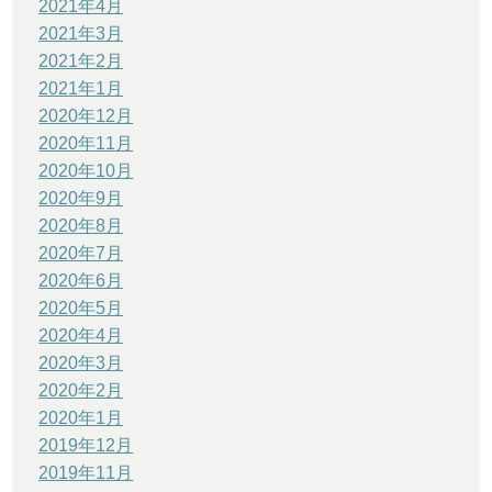
2021年4月
2021年3月
2021年2月
2021年1月
2020年12月
2020年11月
2020年10月
2020年9月
2020年8月
2020年7月
2020年6月
2020年5月
2020年4月
2020年3月
2020年2月
2020年1月
2019年12月
2019年11月