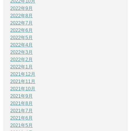
2022年10月
2022年9月
2022年8月
2022年7月
2022年6月
2022年5月
2022年4月
2022年3月
2022年2月
2022年1月
2021年12月
2021年11月
2021年10月
2021年9月
2021年8月
2021年7月
2021年6月
2021年5月