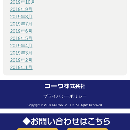
2019年10月
2019年9月
2019年8月
2019年7月
2019年6月
2019年5月
2019年4月
2019年3月
2019年2月
2019年1月
プライバシーポリシー
Copyright © 2026 KOHWA Co., Ltd. All Rights Reserved.