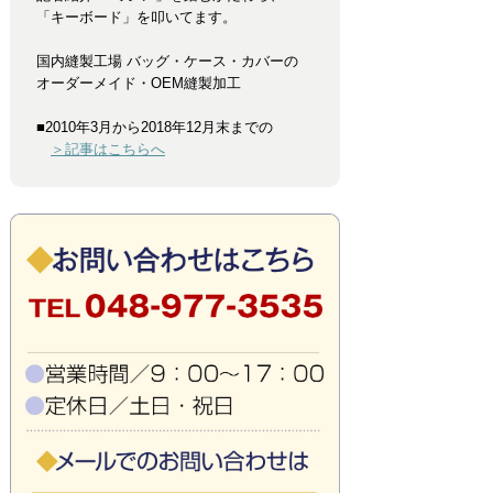
「キーボード」を叩いてます。
国内縫製工場 バッグ・ケース・カバーの
オーダーメイド・OEM縫製加工
■2010年3月から2018年12月末までの
＞記事はこちらへ