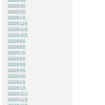
2026年3月
2026年2月
2026年1月
2025年12月
2025年11月
2025年10月
2025年9月
2025年8月
2025年7月
2025年6月
2025年5月
2025年4月
2025年3月
2025年2月
2025年1月
2024年12月
2024年11月