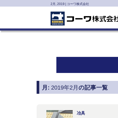
2月, 2019 | コーワ株式会社
月:
2019年2月
の記事一覧
冶具