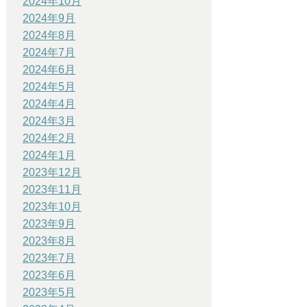
2024年10月
2024年9月
2024年8月
2024年7月
2024年6月
2024年5月
2024年4月
2024年3月
2024年2月
2024年1月
2023年12月
2023年11月
2023年10月
2023年9月
2023年8月
2023年7月
2023年6月
2023年5月