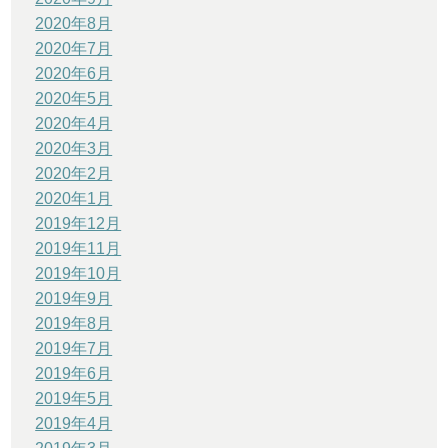
2020年8月
2020年7月
2020年6月
2020年5月
2020年4月
2020年3月
2020年2月
2020年1月
2019年12月
2019年11月
2019年10月
2019年9月
2019年8月
2019年7月
2019年6月
2019年5月
2019年4月