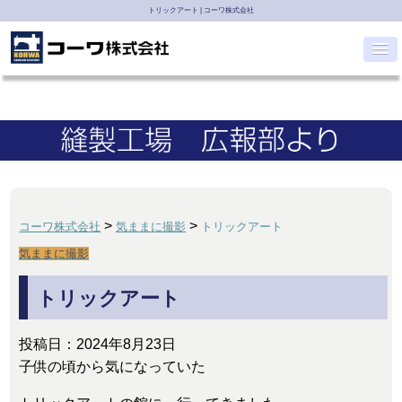
トリックアート | コーワ株式会社
>
>
コーワ株式会社
気ままに撮影
トリックアート
気ままに撮影
トリックアート
投稿日：
2024年8月23日
子供の頃から気になっていた