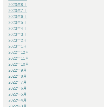
2023年8月
2023年7月
2023年6月
2023年5月
2023年4月
2023年3月
2023年2月
2023年1月
2022年12月
2022年11月
2022年10月
2022年9月
2022年8月
2022年7月
2022年6月
2022年5月
2022年4月
2022年3月