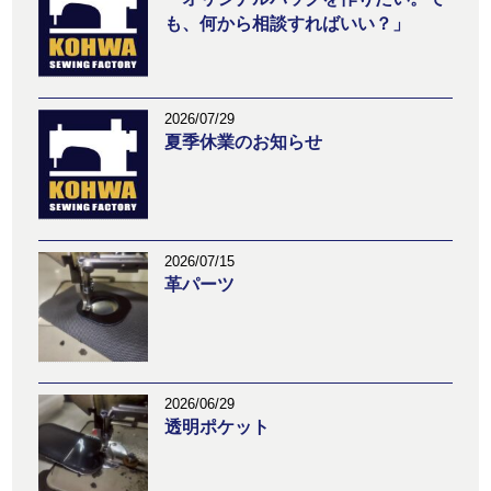
も、何から相談すればいい？」
2026/07/29
夏季休業のお知らせ
2026/07/15
革パーツ
2026/06/29
透明ポケット