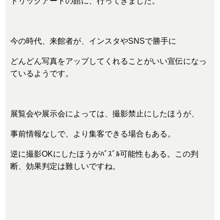
トリックアートの館に、行ってきました。
今の時代、来館者が、インスタやSNSで勝手に
どんどん写真をアップしてくれることがいい宣伝になっ
ているようです。
展覧会や展示会によっては、撮影禁止にしたほうが、
事前情報なしで、より集客できる場合もある。
逆に撮影OKにしたほうがﾊﾞｽﾞﾙ可能性もある。この判
断、効果判定は難しいですね。