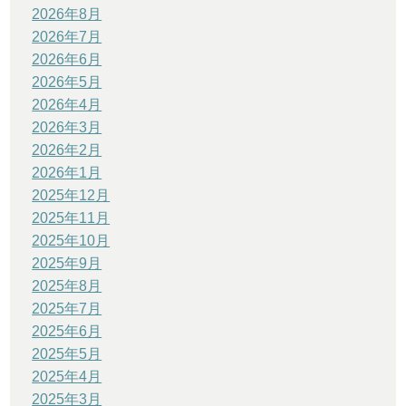
2026年8月
2026年7月
2026年6月
2026年5月
2026年4月
2026年3月
2026年2月
2026年1月
2025年12月
2025年11月
2025年10月
2025年9月
2025年8月
2025年7月
2025年6月
2025年5月
2025年4月
2025年3月