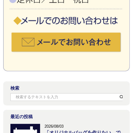
検索
最近の投稿
2026/08/03
「オリジナルバッグを作りたい。で