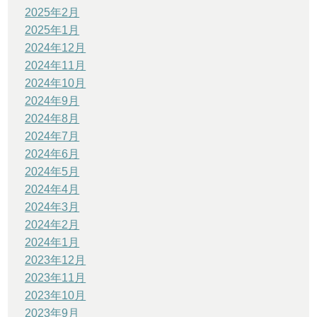
2025年2月
2025年1月
2024年12月
2024年11月
2024年10月
2024年9月
2024年8月
2024年7月
2024年6月
2024年5月
2024年4月
2024年3月
2024年2月
2024年1月
2023年12月
2023年11月
2023年10月
2023年9月