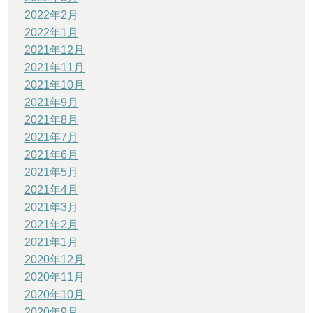
2022年2月
2022年1月
2021年12月
2021年11月
2021年10月
2021年9月
2021年8月
2021年7月
2021年6月
2021年5月
2021年4月
2021年3月
2021年2月
2021年1月
2020年12月
2020年11月
2020年10月
2020年9月