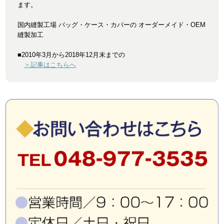
ます。
国内縫製工場 バッグ・ケース・カバーの オーダーメイド・OEM
縫製加工
■2010年3月から2018年12月末までの
＞記事はこちらへ