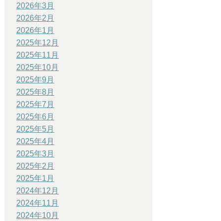
2026年3月
2026年2月
2026年1月
2025年12月
2025年11月
2025年10月
2025年9月
2025年8月
2025年7月
2025年6月
2025年5月
2025年4月
2025年3月
2025年2月
2025年1月
2024年12月
2024年11月
2024年10月