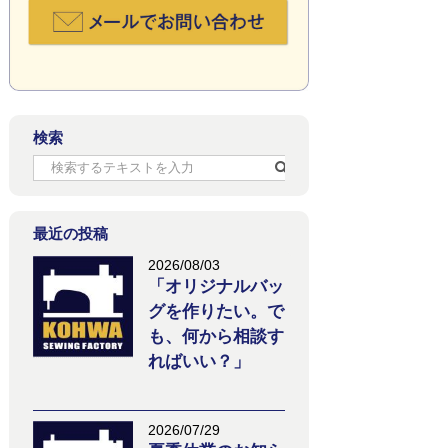
検索
最近の投稿
2026/08/03
「オリジナルバッ
グを作りたい。で
も、何から相談す
ればいい？」
2026/07/29