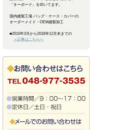
「キーボード」を叩いてます。
国内縫製工場 バッグ・ケース・カバーの
オーダーメイド・OEM縫製加工
■2010年3月から2018年12月末までの
＞記事はこちらへ