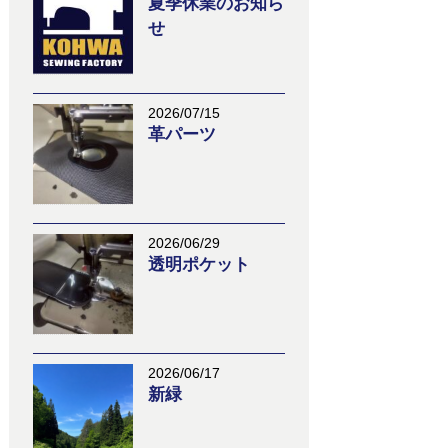
夏季休業のお知ら
せ
2026/07/15
革パーツ
2026/06/29
透明ポケット
2026/06/17
新緑