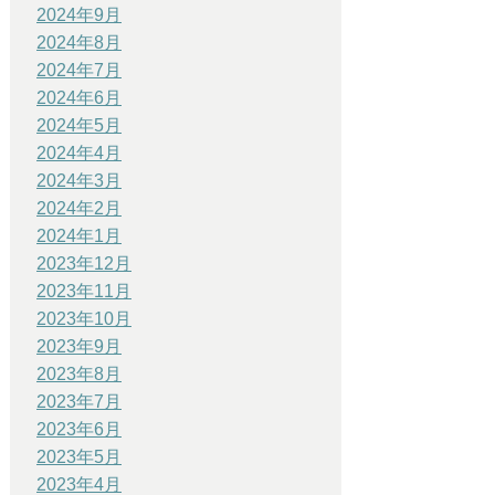
2024年9月
2024年8月
2024年7月
2024年6月
2024年5月
2024年4月
2024年3月
2024年2月
2024年1月
2023年12月
2023年11月
2023年10月
2023年9月
2023年8月
2023年7月
2023年6月
2023年5月
2023年4月