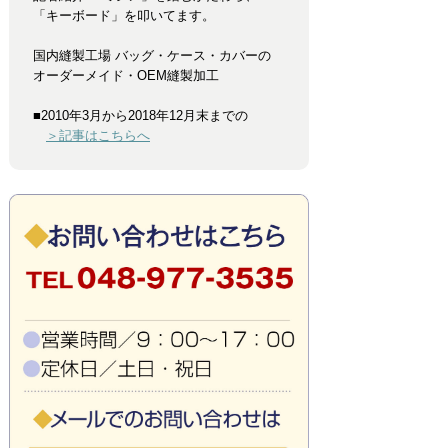
「キーボード」を叩いてます。
国内縫製工場 バッグ・ケース・カバーの
オーダーメイド・OEM縫製加工
■2010年3月から2018年12月末までの
＞記事はこちらへ