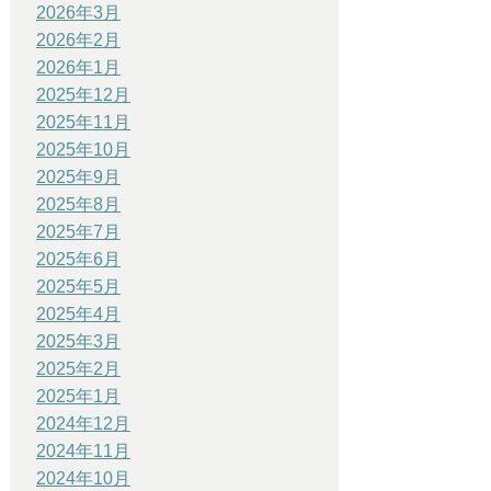
2026年3月
2026年2月
2026年1月
2025年12月
2025年11月
2025年10月
2025年9月
2025年8月
2025年7月
2025年6月
2025年5月
2025年4月
2025年3月
2025年2月
2025年1月
2024年12月
2024年11月
2024年10月