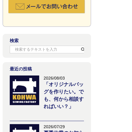
検索
最近の投稿
2026/08/03
「オリジナルバッ
グを作りたい。で
も、何から相談す
ればいい？」
2026/07/29