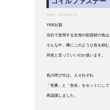
コイルファスナー
投稿日：
2021年4月2日
YKK社製
当社で使用する生地や副資材の色は
そんな中、稀にこのような色を頼む
何色と言っていいのか迷います。
色の呼び方は、人それぞれ
「色番」と「色名」をセットにして
再認識しました。