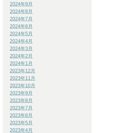
2024年9月
2024年8月
2024年7月
2024年6月
2024年5月
2024年4月
2024年3月
2024年2月
2024年1月
2023年12月
2023年11月
2023年10月
2023年9月
2023年8月
2023年7月
2023年6月
2023年5月
2023年4月