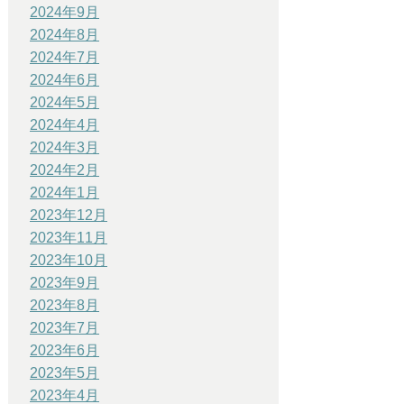
2024年9月
2024年8月
2024年7月
2024年6月
2024年5月
2024年4月
2024年3月
2024年2月
2024年1月
2023年12月
2023年11月
2023年10月
2023年9月
2023年8月
2023年7月
2023年6月
2023年5月
2023年4月