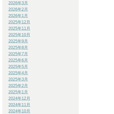
2026年3月
2026年2月
2026年1月
2025年12月
2025年11月
2025年10月
2025年9月
2025年8月
2025年7月
2025年6月
2025年5月
2025年4月
2025年3月
2025年2月
2025年1月
2024年12月
2024年11月
2024年10月