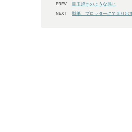
PREV
目玉焼きのような感じ
NEXT
型紙 プロッターにて切り出