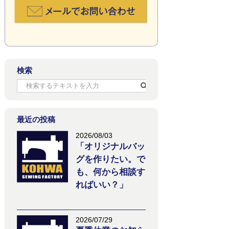
検索
最近の投稿
2026/08/03
「オリジナルバッ
グを作りたい。で
も、何から相談す
ればいい？」
2026/07/29