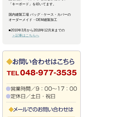
「キーボード」を叩いてます。
国内縫製工場 バッグ・ケース・カバーの
オーダーメイド・OEM縫製加工
■2010年3月から2018年12月末までの
＞記事はこちらへ