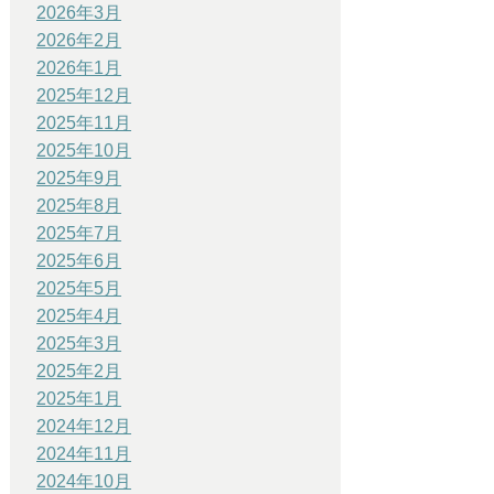
2026年3月
2026年2月
2026年1月
2025年12月
2025年11月
2025年10月
2025年9月
2025年8月
2025年7月
2025年6月
2025年5月
2025年4月
2025年3月
2025年2月
2025年1月
2024年12月
2024年11月
2024年10月