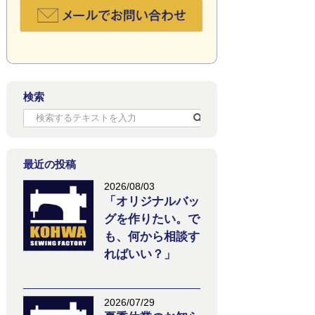
検索
最近の投稿
2026/08/03
「オリジナルバッ
グを作りたい。で
も、何から相談す
ればいい？」
2026/07/29