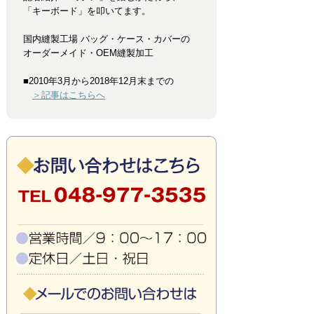
「キーボード」を叩いてます。
国内縫製工場 バッグ・ケース・カバーの
オーダーメイド・OEM縫製加工
■2010年3月から2018年12月末までの
＞記事はこちらへ