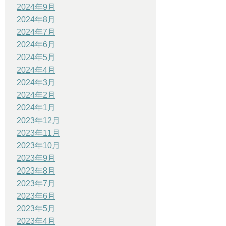
2024年9月
2024年8月
2024年7月
2024年6月
2024年5月
2024年4月
2024年3月
2024年2月
2024年1月
2023年12月
2023年11月
2023年10月
2023年9月
2023年8月
2023年7月
2023年6月
2023年5月
2023年4月