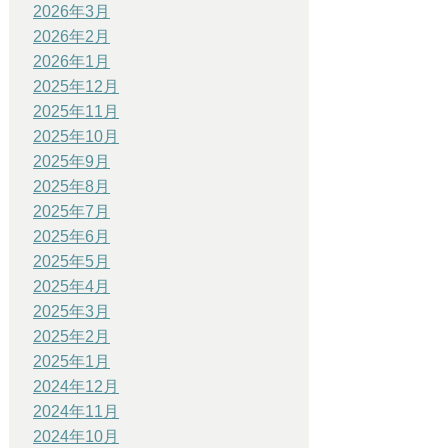
2026年3月
2026年2月
2026年1月
2025年12月
2025年11月
2025年10月
2025年9月
2025年8月
2025年7月
2025年6月
2025年5月
2025年4月
2025年3月
2025年2月
2025年1月
2024年12月
2024年11月
2024年10月