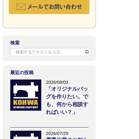
検索
最近の投稿
2026/08/03
「オリジナルバッ
グを作りたい。で
も、何から相談す
ればいい？」
2026/07/29