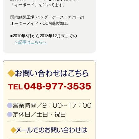
「キーボード」を叩いてます。
国内縫製工場 バッグ・ケース・カバーの
オーダーメイド・OEM縫製加工
■2010年3月から2018年12月末までの
＞記事はこちらへ