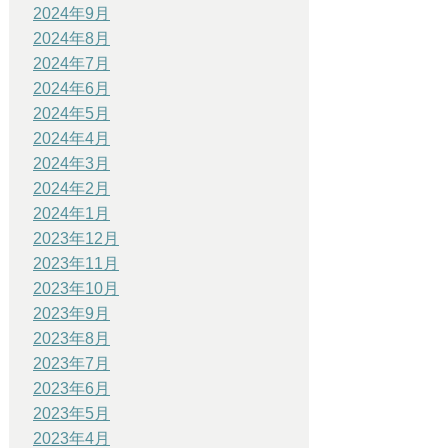
2024年9月
2024年8月
2024年7月
2024年6月
2024年5月
2024年4月
2024年3月
2024年2月
2024年1月
2023年12月
2023年11月
2023年10月
2023年9月
2023年8月
2023年7月
2023年6月
2023年5月
2023年4月