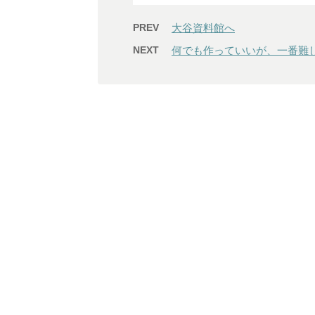
PREV
大谷資料館へ
NEXT
何でも作っていいが、一番難